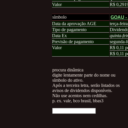
Valor
R$ 0,2919
símbolo
GOAU - 
Data da aprovação AGE
terça-feir
Tipo de pagamento
Dividend
Data Ex
quinta-fe
Previsão de pagamento
segunda-f
Valor
R$ 0,11
R$ 0,11
procura dinâmica
digite
lentamente
parte do nome ou
símbolo do ativo.
Após a terceira letra, serão listados os
avisos de dividendos disponíveis.
Não use acentos nem cedilhas.
p. ex. vale, bco brasil, bbas3