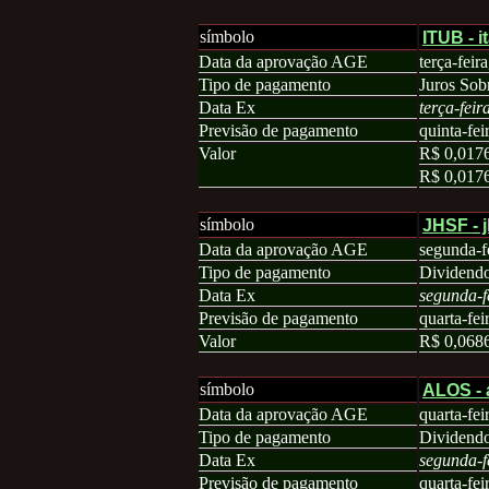
símbolo
ITUB - i
Data da aprovação AGE
terça-fei
Tipo de pagamento
Juros Sob
Data Ex
terça-fei
Previsão de pagamento
quinta-fe
Valor
R$ 0,01
R$ 0,01
símbolo
JHSF - j
Data da aprovação AGE
segunda-f
Tipo de pagamento
Dividend
Data Ex
segunda-f
Previsão de pagamento
quarta-fe
Valor
R$ 0,068
símbolo
ALOS - a
Data da aprovação AGE
quarta-fe
Tipo de pagamento
Dividend
Data Ex
segunda-f
Previsão de pagamento
quarta-fe