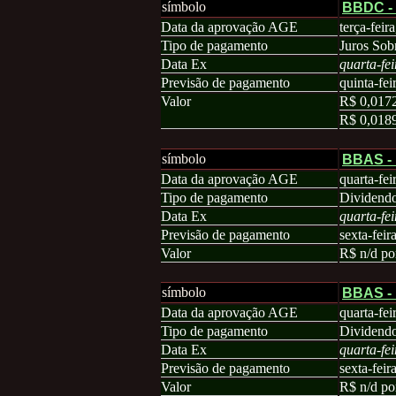
símbolo
BBDC - 
Data da aprovação AGE
terça-fei
Tipo de pagamento
Juros Sob
Data Ex
quarta-fe
Previsão de pagamento
quinta-fe
Valor
R$ 0,01
R$ 0,01
símbolo
BBAS - b
Data da aprovação AGE
quarta-fe
Tipo de pagamento
Dividend
Data Ex
quarta-fe
Previsão de pagamento
sexta-fei
Valor
R$ n/d p
símbolo
BBAS - b
Data da aprovação AGE
quarta-fe
Tipo de pagamento
Dividend
Data Ex
quarta-fe
Previsão de pagamento
sexta-fei
Valor
R$ n/d p