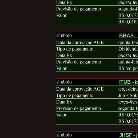
Data Ex
quarta-fe
Previsão de pagamento
segunda-f
Valor
R$ 0,01
R$ 0,01
símbolo
BBAS - b
Data da aprovação AGE
quinta-fe
Tipo de pagamento
Dividend
Data Ex
quarta-fe
Previsão de pagamento
quinta-fe
Valor
R$ n/d p
símbolo
ITUB - i
Data da aprovação AGE
terça-fei
Tipo de pagamento
Juros Sob
Data Ex
terça-fei
Previsão de pagamento
segunda-f
Valor
R$ 0,01
R$ 0,01
símbolo
JHSF - j