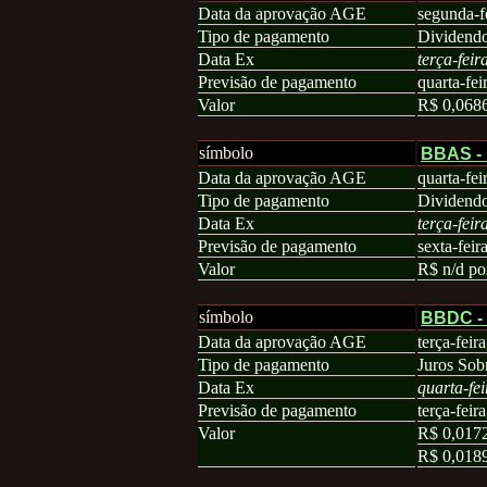
Data da aprovação AGE
segunda-f
Tipo de pagamento
Dividend
Data Ex
terça-fei
Previsão de pagamento
quarta-fe
Valor
R$ 0,068
símbolo
BBAS - b
Data da aprovação AGE
quarta-fe
Tipo de pagamento
Dividend
Data Ex
terça-fei
Previsão de pagamento
sexta-fei
Valor
R$ n/d p
símbolo
BBDC - 
Data da aprovação AGE
terça-fei
Tipo de pagamento
Juros Sob
Data Ex
quarta-fe
Previsão de pagamento
terça-fei
Valor
R$ 0,01
R$ 0,01