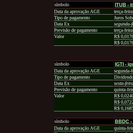
símbolo
ITUB - i
Data da aprovação AGE
terça-fei
Tipo de pagamento
Juros Sob
Data Ex
segunda-f
Previsão de pagamento
terça-fei
Valor
R$ 0,01
R$ 0,01
símbolo
IGTI - i
Data da aprovação AGE
segunda-f
Tipo de pagamento
Dividend
Data Ex
sexta-fei
Previsão de pagamento
quinta-fe
Valor
R$ 0,0240
R$ 0,0722
R$ 0,1685
símbolo
BBDC - 
Data da aprovação AGE
quinta-fe